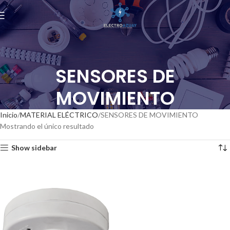
SENSORES DE
MOVIMIENTO
Inicio
MATERIAL ELÉCTRICO
SENSORES DE MOVIMIENTO
Mostrando el único resultado
Show sidebar