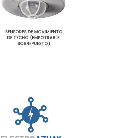
SENSORES DE MOVIMIENTO
DE TECHO (EMPOTRABLE.
SOBREPUESTO)