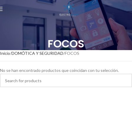
FOCOS
Inicio
DOMÓTICA Y SEGURIDAD
FOCOS
No se han encontrado productos que coincidan con tu selección.