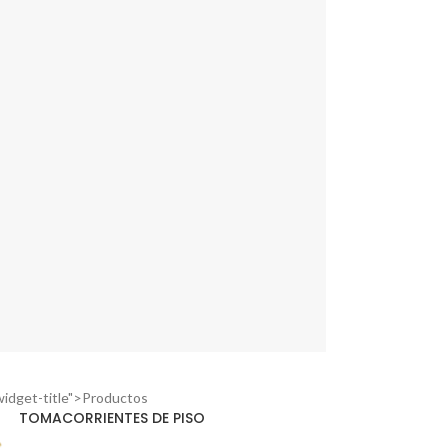
widget-title">Productos
TOMACORRIENTES DE PISO