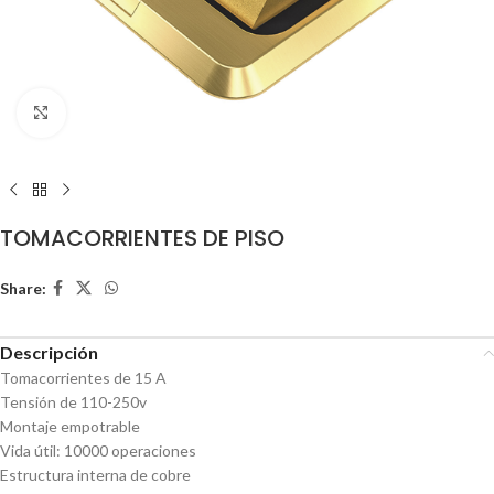
Click to enlarge
TOMACORRIENTES DE PISO
Share:
Descripción
Tomacorrientes de 15 A
Tensión de 110-250v
Montaje empotrable
Vida útil: 10000 operaciones
Estructura interna de cobre