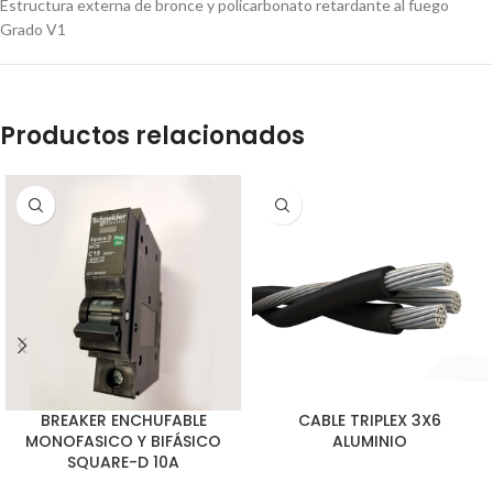
Estructura externa de bronce y policarbonato retardante al fuego
Grado V1
Productos relacionados
BREAKER ENCHUFABLE
CABLE TRIPLEX 3X6
MONOFASICO Y BIFÁSICO
ALUMINIO
SQUARE-D 10A