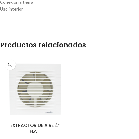
Conexión a tierra
Uso interior
Productos relacionados
EXTRACTOR DE AIRE 4″
FLAT