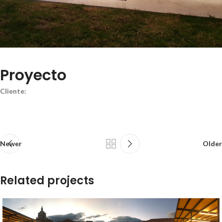
Proyecto
Cliente:
Newer
Older
Related projects